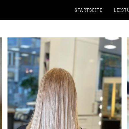
STARTSEITE
LEIST