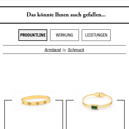
Das könnte Ihnen auch gefallen...
PRODUKTLINE
WIRKUNG
LEISTUNGEN
Armband
by
Schmuck