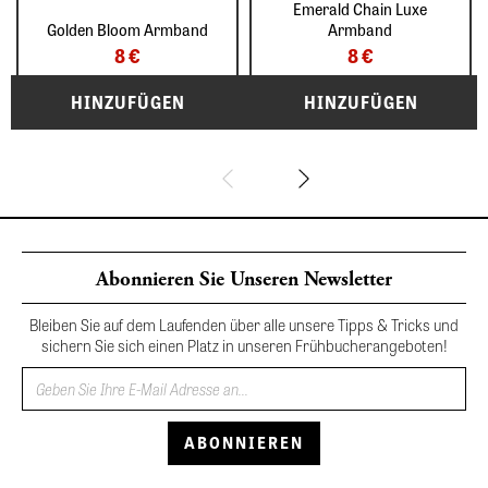
Emerald Chain Luxe
Golden Bloom Armband
Armband
8 €
8 €
Abonnieren Sie Unseren Newsletter
Bleiben Sie auf dem Laufenden über alle unsere Tipps & Tricks und
sichern Sie sich einen Platz in unseren Frühbucherangeboten!