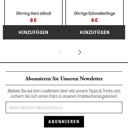
Ohrring Herz stilvoll
Ohrrige Schmetterlinge
8 €
8 €
Abonnieren Sie Unseren Newsletter
Bleiben Sie auf dem Laufenden über alle unsere Tipps & Tricks und
sichern Sie sich einen Platz in unseren Frühbucherangeboten!