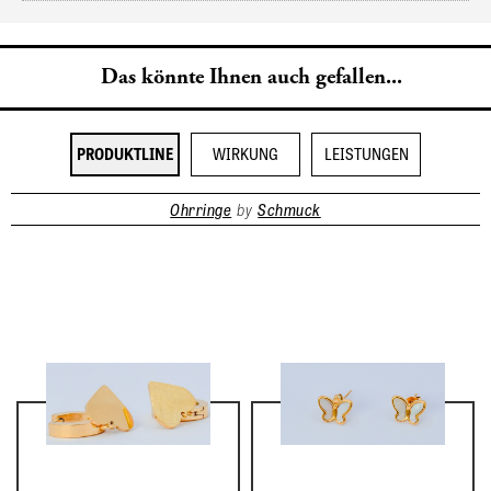
Das könnte Ihnen auch gefallen...
PRODUKTLINE
WIRKUNG
LEISTUNGEN
Ohrringe
by
Schmuck