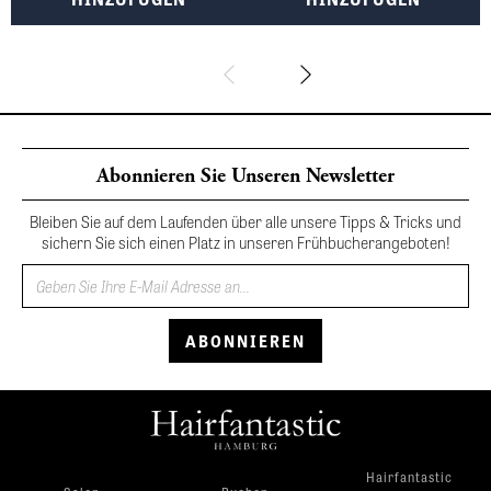
Abonnieren Sie Unseren Newsletter
Bleiben Sie auf dem Laufenden über alle unsere Tipps & Tricks und
sichern Sie sich einen Platz in unseren Frühbucherangeboten!
Hairfantastic