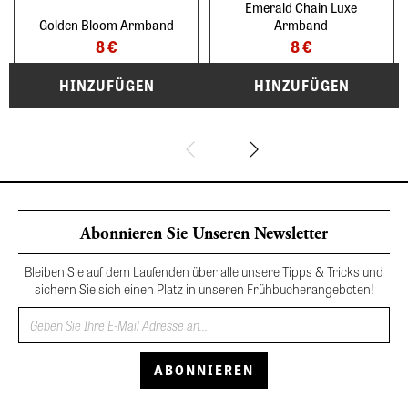
Emerald Chain Luxe
Golden Bloom Armband
Armband
8 €
8 €
Abonnieren Sie Unseren Newsletter
Bleiben Sie auf dem Laufenden über alle unsere Tipps & Tricks und
sichern Sie sich einen Platz in unseren Frühbucherangeboten!