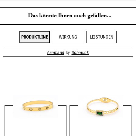
Das könnte Ihnen auch gefallen...
PRODUKTLINE
WIRKUNG
LEISTUNGEN
Armband
by
Schmuck